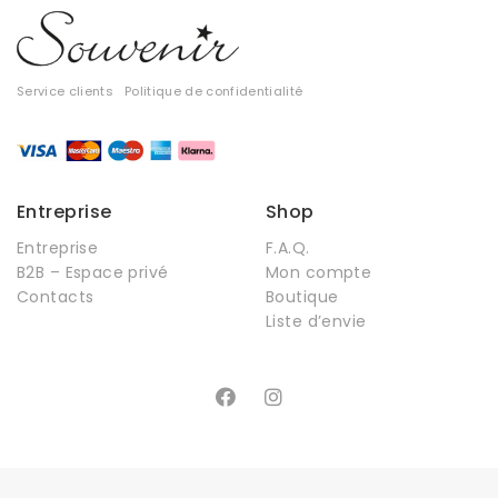
Service clients
Politique de confidentialité
Entreprise
Shop
Entreprise
F.A.Q.
B2B – Espace privé
Mon compte
Contacts
Boutique
Liste d’envie