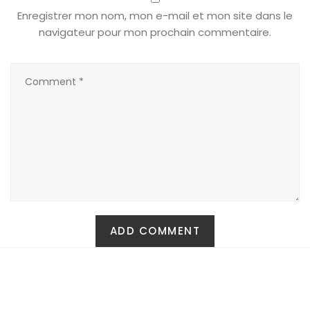
Enregistrer mon nom, mon e-mail et mon site dans le
navigateur pour mon prochain commentaire.
Carte Cadeau