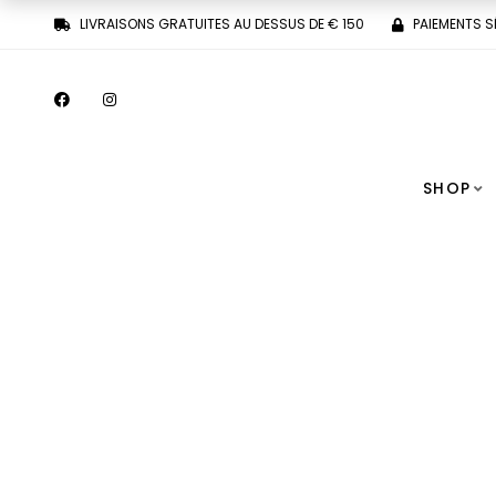
LIVRAISONS GRATUITES AU DESSUS DE € 150
PAIEMENTS S
SHOP