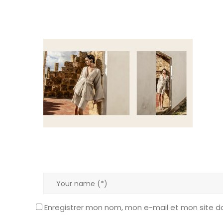
Enregistrer mon nom, mon e-mail et mon site d