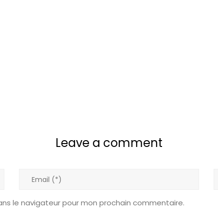
Leave a comment
ans le navigateur pour mon prochain commentaire.