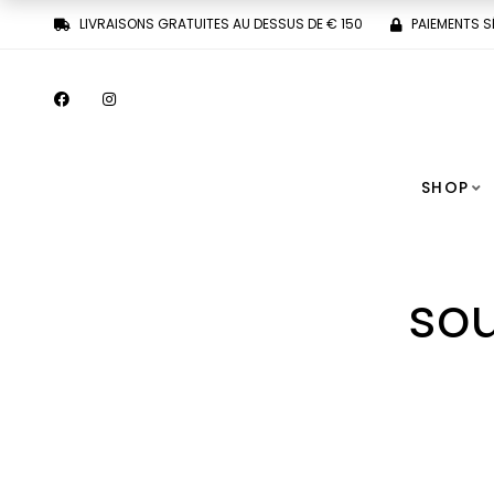
LIVRAISONS GRATUITES AU DESSUS DE € 150
PAIEMENTS S
SHOP
so