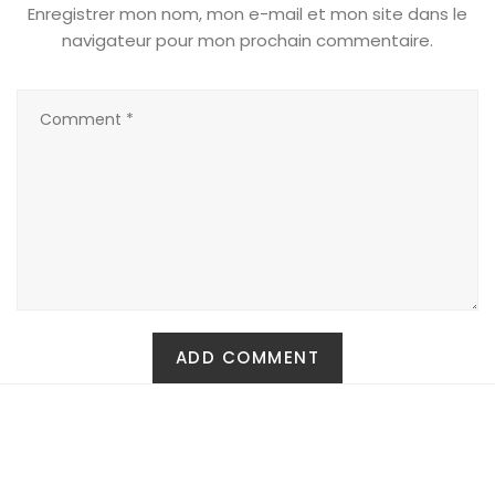
Enregistrer mon nom, mon e-mail et mon site dans le
navigateur pour mon prochain commentaire.
Carte Cadeau