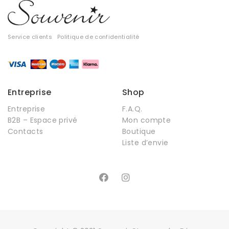
Service clients
Politique de confidentialité
Entreprise
Shop
Entreprise
F.A.Q.
B2B – Espace privé
Mon compte
Contacts
Boutique
Liste d’envie