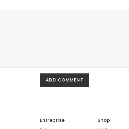
Entreprise
Shop