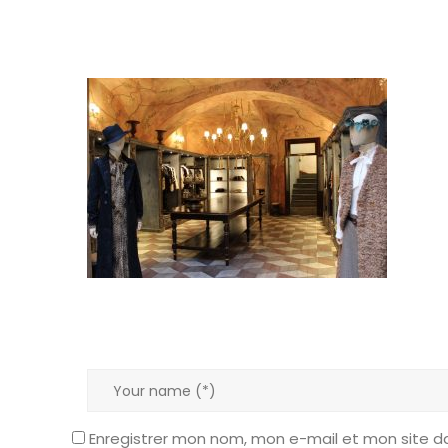
Enregistrer mon nom, mon e-mail et mon site d