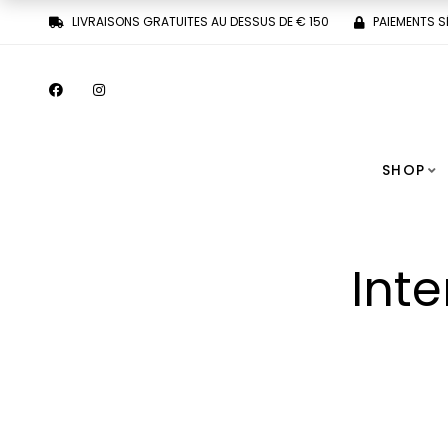
LIVRAISONS GRATUITES AU DESSUS DE € 150
PAIEMENTS S
SHOP
Int