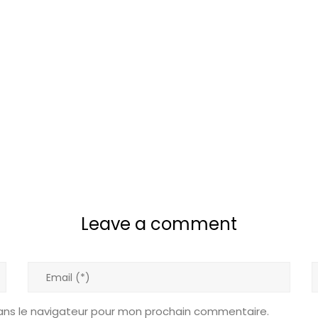
Leave a comment
ans le navigateur pour mon prochain commentaire.