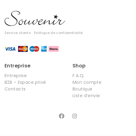
Service clients
Politique de confidentialité
Entreprise
Shop
Entreprise
F.A.Q.
B2B – Espace privé
Mon compte
Contacts
Boutique
Liste d’envie