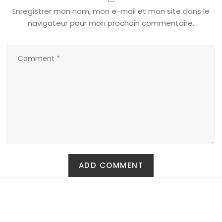
Enregistrer mon nom, mon e-mail et mon site dans le
navigateur pour mon prochain commentaire.
Carte Cadeau